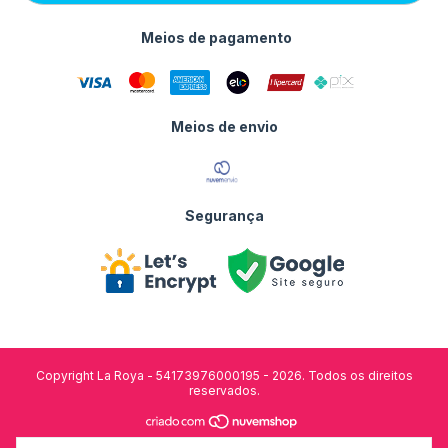
Meios de pagamento
Meios de envio
Segurança
Copyright La Roya - 54173976000195 - 2026. Todos os direitos
reservados.