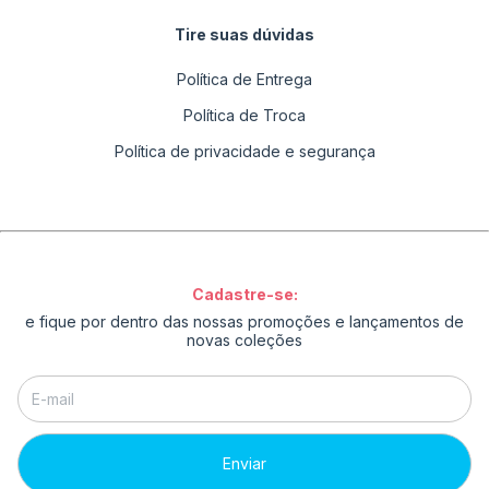
Tire suas dúvidas
Política de Entrega
Política de Troca
Política de privacidade e segurança
Cadastre-se:
e fique por dentro das nossas promoções e lançamentos de
novas coleções