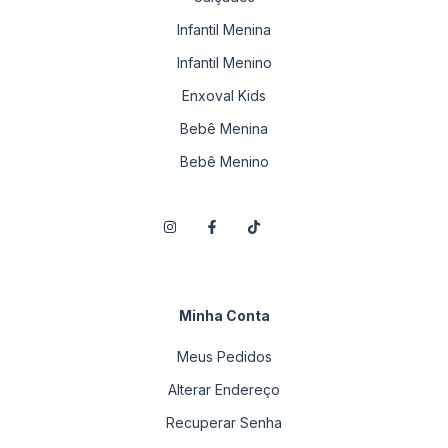
Infantil Menina
Infantil Menino
Enxoval Kids
Bebê Menina
Bebê Menino
Minha Conta
Meus Pedidos
Alterar Endereço
Recuperar Senha