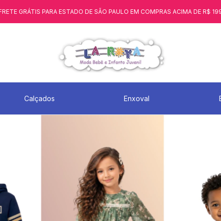
FRETE GRÁTIS PARA ESTADO DE SÃO PAULO EM COMPRAS ACIMA DE R$ 19
Calçados
Enxoval