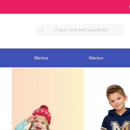
Menina
Menino