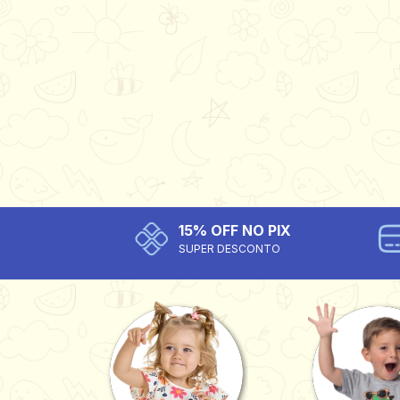
15% OFF NO PIX
SUPER DESCONTO