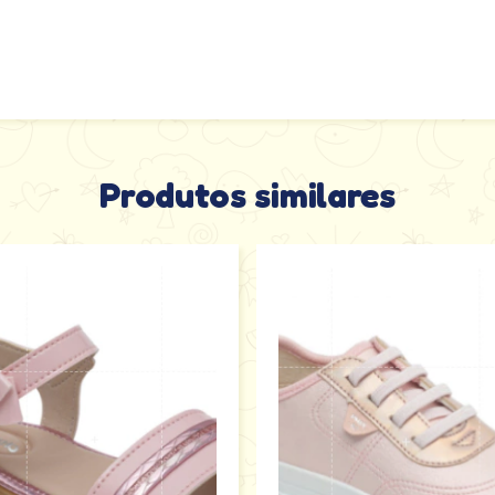
Produtos similares