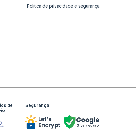
Política de privacidade e segurança
ios de
Segurança
vio