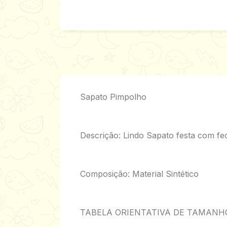
Sapato Pimpolho
Descrição: Lindo Sapato festa com f
Composição: Material Sintético
TABELA ORIENTATIVA DE TAMANH