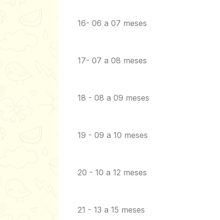
16- 06 a 07 meses
17- 07 a 08 meses
18 - 08 a 09 meses
19 - 09 a 10 meses
20 - 10 a 12 meses
21 - 13 a 15 meses