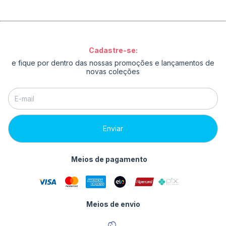
Cadastre-se:
e fique por dentro das nossas promoções e lançamentos de
novas coleções
Meios de pagamento
Meios de envio