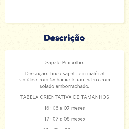
Descrição
Sapato Pimpolho.
Descrição: Lindo sapato em matérial
sintético com fechamento em velcro com
solado emborrachado.
TABELA ORIENTATIVA DE TAMANHOS
16- 06 a 07 meses
17- 07 a 08 meses