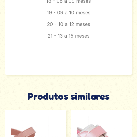
18 - 08 a 09 meses
19 - 09 a 10 meses
20 - 10 a 12 meses
21 - 13 a 15 meses
Produtos similares