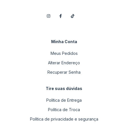
Minha Conta
Meus Pedidos
Alterar Endereço
Recuperar Senha
Tire suas dúvidas
Política de Entrega
Política de Troca
Política de privacidade e segurança