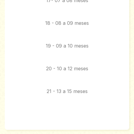
17- 07 a 08 meses
18 - 08 a 09 meses
19 - 09 a 10 meses
20 - 10 a 12 meses
21 - 13 a 15 meses