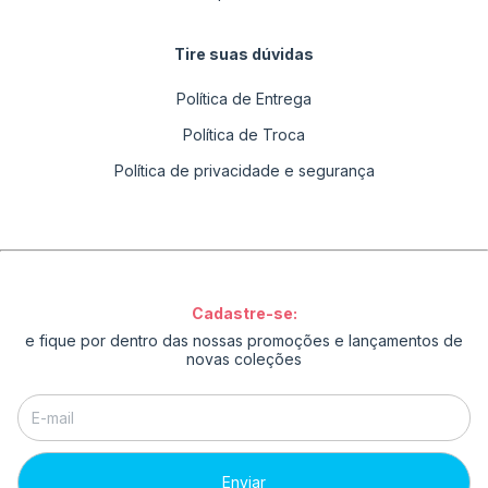
Tire suas dúvidas
Política de Entrega
Política de Troca
Política de privacidade e segurança
Cadastre-se:
e fique por dentro das nossas promoções e lançamentos de
novas coleções