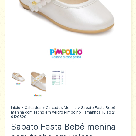
Início
>
Calçados
>
Calçados Menina
>
Sapato Festa Bebê
menina com fecho em velcro Pimpolho Tamanhos 16 ao 21
0120629
Sapato Festa Bebê menina