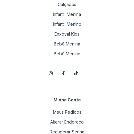
Calçados
Infantil Menina
Infantil Menino
Enxoval Kids
Bebê Menina
Bebê Menino
Minha Conta
Meus Pedidos
Alterar Endereço
Recuperar Senha