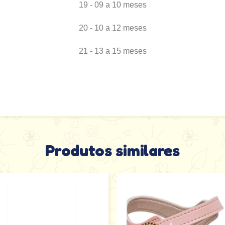
19 - 09 a 10 meses
20 - 10 a 12 meses
21 - 13 a 15 meses
Produtos similares