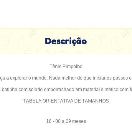
Descrição
Tênis Pimpolho
 a explorar o mundo. Nada melhor do que iniciar os passos em
s botinha com solado emborrachado em material sintético com 
TABELA ORIENTATIVA DE TAMANHOS
18 - 08 a 09 meses