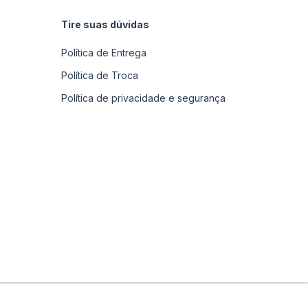
Tire suas dúvidas
Política de Entrega
Política de Troca
Política de privacidade e segurança