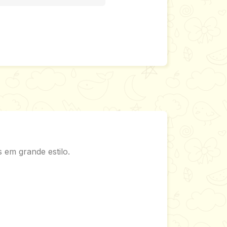
 em grande estilo.