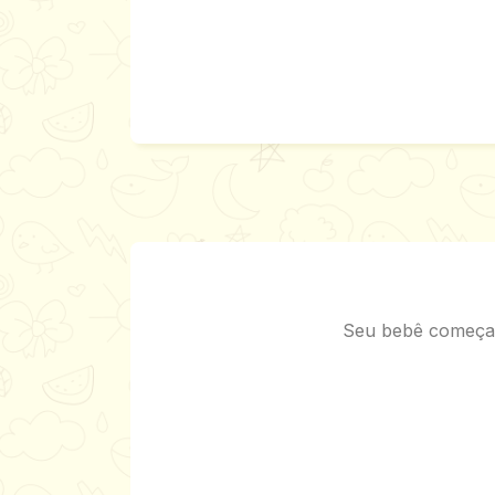
Seu bebê começa a