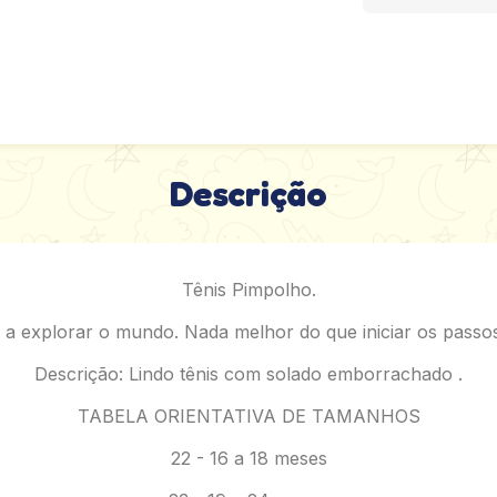
Descrição
Tênis Pimpolho.
 explorar o mundo. Nada melhor do que iniciar os passos
Descrição: Lindo tênis com solado emborrachado .
TABELA ORIENTATIVA DE TAMANHOS
22 - 16 a 18 meses