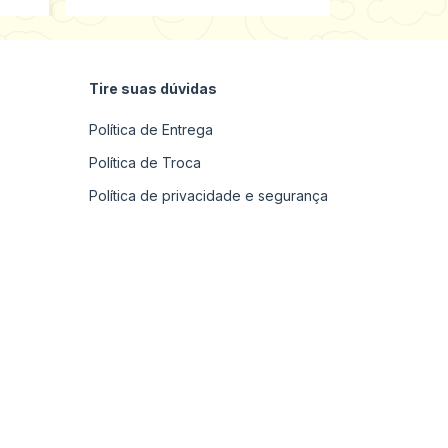
Tire suas dúvidas
Política de Entrega
Política de Troca
Política de privacidade e segurança