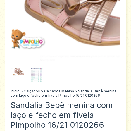
Início
>
Calçados
>
Calçados Menina
>
Sandália Bebê menina
com laço e fecho em fivela Pimpolho 16/21 0120266
Sandália Bebê menina com
laço e fecho em fivela
Pimpolho 16/21 0120266