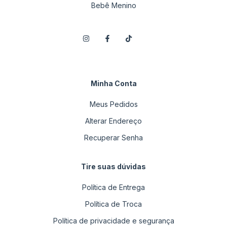
Bebê Menino
Minha Conta
Meus Pedidos
Alterar Endereço
Recuperar Senha
Tire suas dúvidas
Política de Entrega
Política de Troca
Política de privacidade e segurança