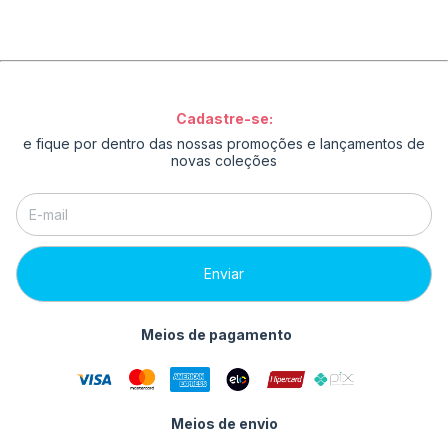
Cadastre-se:
e fique por dentro das nossas promoções e lançamentos de
novas coleções
Meios de pagamento
Meios de envio