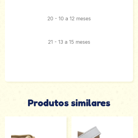
20 - 10 a 12 meses
21 - 13 a 15 meses
Produtos similares