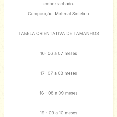
emborrachado.
Composição: Material Sintético
TABELA ORIENTATIVA DE TAMANHOS
16- 06 a 07 meses
17- 07 a 08 meses
18 - 08 a 09 meses
19 - 09 a 10 meses