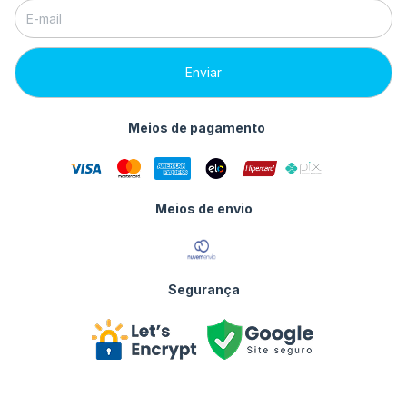
Meios de pagamento
Meios de envio
Segurança