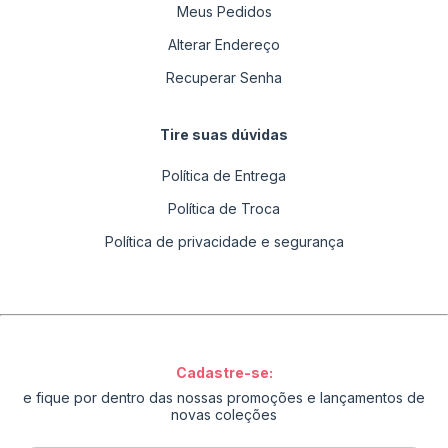
Meus Pedidos
Alterar Endereço
Recuperar Senha
Tire suas dúvidas
Política de Entrega
Política de Troca
Política de privacidade e segurança
Cadastre-se:
e fique por dentro das nossas promoções e lançamentos de
novas coleções