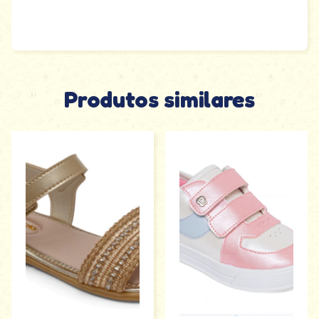
Produtos similares