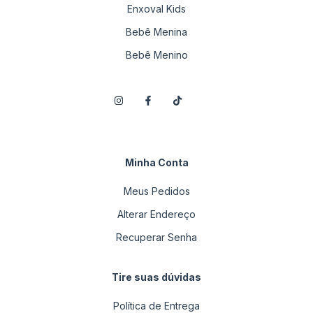
Enxoval Kids
Bebê Menina
Bebê Menino
Minha Conta
Meus Pedidos
Alterar Endereço
Recuperar Senha
Tire suas dúvidas
Política de Entrega