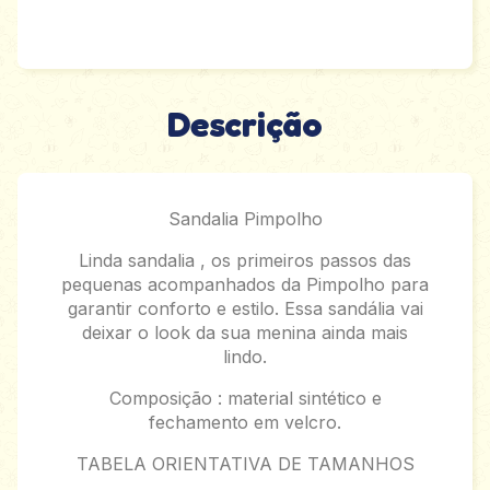
Descrição
Sandalia Pimpolho
Linda sandalia , os primeiros passos das
pequenas acompanhados da Pimpolho para
garantir conforto e estilo. Essa sandália vai
deixar o look da sua menina ainda mais
lindo.
Composição : material sintético e
fechamento em velcro.
TABELA ORIENTATIVA DE TAMANHOS