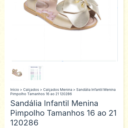
Início
>
Calçados
>
Calçados Menina
>
Sandália Infantil Menina
Pimpolho Tamanhos 16 ao 21 120286
Sandália Infantil Menina
Pimpolho Tamanhos 16 ao 21
120286