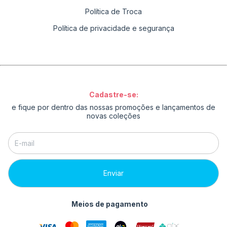
Política de Troca
Política de privacidade e segurança
Cadastre-se:
e fique por dentro das nossas promoções e lançamentos de
novas coleções
Meios de pagamento