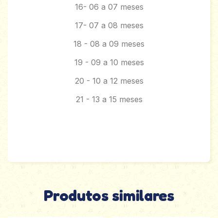
16- 06 a 07 meses
17- 07 a 08 meses
18 - 08 a 09 meses
19 - 09 a 10 meses
20 - 10 a 12 meses
21 - 13 a 15 meses
Produtos similares