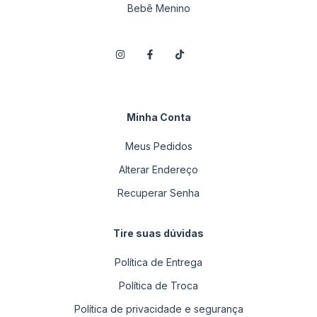
Bebê Menino
Minha Conta
Meus Pedidos
Alterar Endereço
Recuperar Senha
Tire suas dúvidas
Política de Entrega
Política de Troca
Política de privacidade e segurança