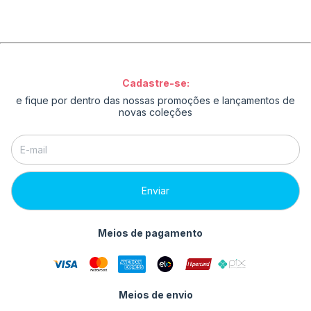
Cadastre-se:
e fique por dentro das nossas promoções e lançamentos de
novas coleções
Meios de pagamento
Meios de envio