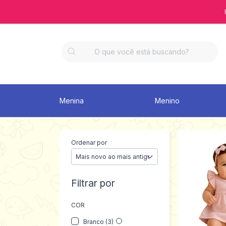
Menina
Menino
Ordenar por
Filtrar por
COR
Branco (3)