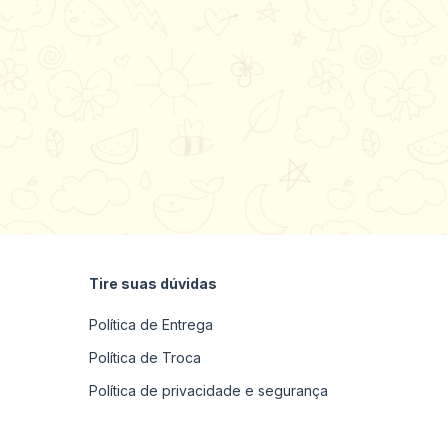
Tire suas dúvidas
Política de Entrega
Política de Troca
Política de privacidade e segurança