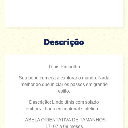
Descrição
Tênis Pimpolho
Seu bebê começa a explorar o mundo. Nada
melhor do que iniciar os passos em grande
estilo.
Descrição: Lindo tênis com solado
emborrachado em material sintético . .
TABELA ORIENTATIVA DE TAMANHOS
17- 07 a 08 meses