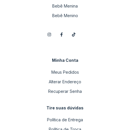
Bebê Menina
Bebê Menino
Minha Conta
Meus Pedidos
Alterar Endereço
Recuperar Senha
Tire suas dúvidas
Política de Entrega
Política de Troca