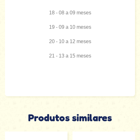
18 - 08 a 09 meses
19 - 09 a 10 meses
20 - 10 a 12 meses
21 - 13 a 15 meses
Produtos similares