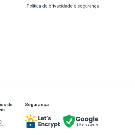
Política de privacidade e segurança
ios de
Segurança
vio