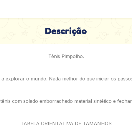
Descrição
Tênis Pimpolho.
 explorar o mundo. Nada melhor do que iniciar os passos
 tênis com solado emborrachado material sintético e fecha
TABELA ORIENTATIVA DE TAMANHOS