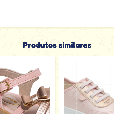
Produtos similares