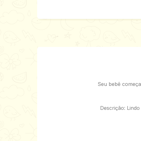
Seu bebê começa a
Descrição: Lindo