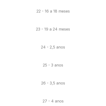
22 - 16 a 18 meses
23 - 19 a 24 meses
24 - 2,5 anos
25 - 3 anos
26 - 3,5 anos
27 - 4 anos