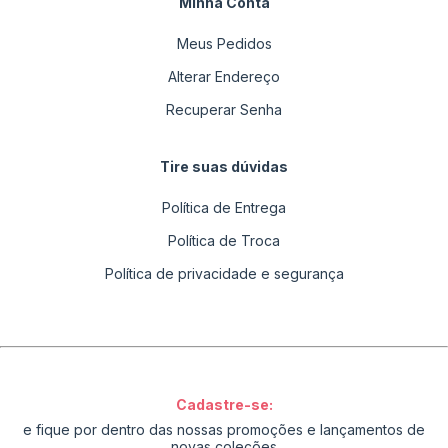
Minha Conta
Meus Pedidos
Alterar Endereço
Recuperar Senha
Tire suas dúvidas
Política de Entrega
Política de Troca
Política de privacidade e segurança
Cadastre-se:
e fique por dentro das nossas promoções e lançamentos de
novas coleções