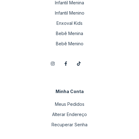
Infantil Menina
Infantil Menino
Enxoval Kids
Bebê Menina
Bebê Menino
Minha Conta
Meus Pedidos
Alterar Endereço
Recuperar Senha