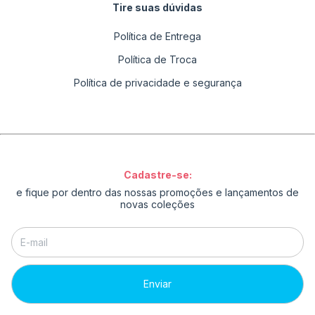
Tire suas dúvidas
Política de Entrega
Política de Troca
Política de privacidade e segurança
Cadastre-se:
e fique por dentro das nossas promoções e lançamentos de
novas coleções