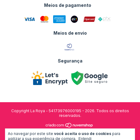
Meios de pagamento
Meios de envio
Segurança
Copyright La Roya - 54173976000195 - 2026. Todos os direitos
reservados.
Ao navegar por este site
você aceita o uso de cookies
para
desenvolvido por:
agilizar a sua experiência de compra.
Entendi