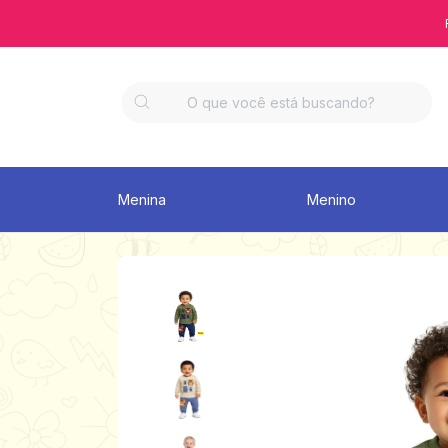
Menina
Menino