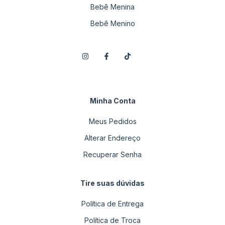
Bebê Menina
Bebê Menino
Minha Conta
Meus Pedidos
Alterar Endereço
Recuperar Senha
Tire suas dúvidas
Política de Entrega
Política de Troca