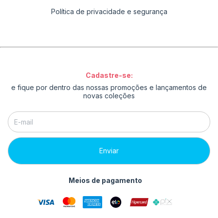
Política de privacidade e segurança
Cadastre-se:
e fique por dentro das nossas promoções e lançamentos de
novas coleções
Meios de pagamento