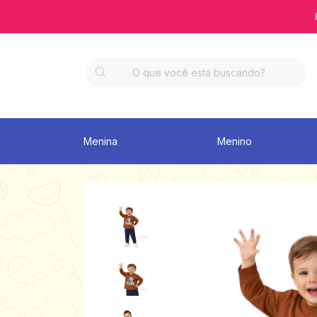
Menina
Menino