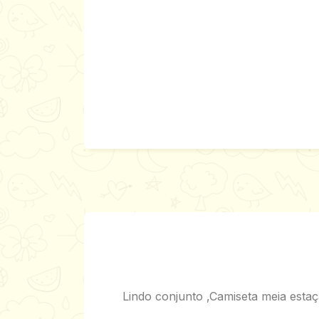
Lindo conjunto ,Camiseta meia estaç