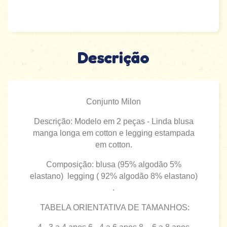
Descrição
Conjunto Milon
Descrição: Modelo em 2 peças - Linda blusa
manga longa em cotton e legging estampada
em cotton.
Composição: blusa (95% algodão 5%
elastano) legging ( 92% algodão 8% elastano)
.
TABELA ORIENTATIVA DE TAMANHOS: