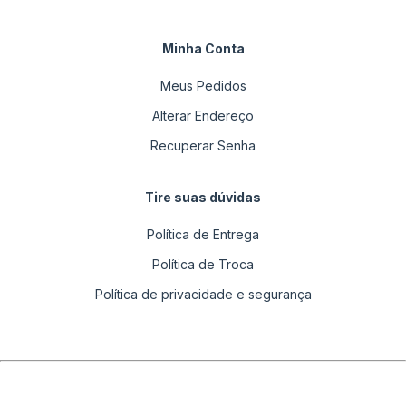
Minha Conta
Meus Pedidos
Alterar Endereço
Recuperar Senha
Tire suas dúvidas
Política de Entrega
Política de Troca
Política de privacidade e segurança