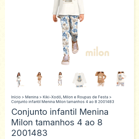
Início
>
Menina
>
Kiki-Xodó, Milon e Roupas de Festa
>
Conjunto infantil Menina Milon tamanhos 4 ao 8 2001483
Conjunto infantil Menina
Milon tamanhos 4 ao 8
2001483