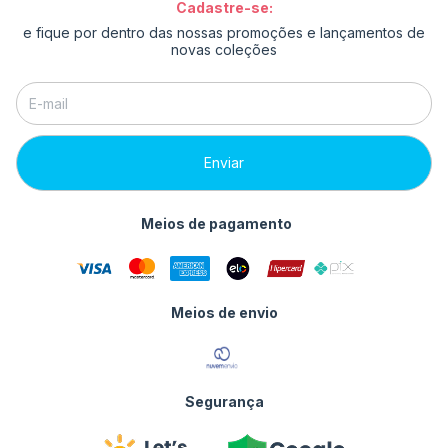
Cadastre-se:
e fique por dentro das nossas promoções e lançamentos de
novas coleções
Meios de pagamento
Meios de envio
Segurança