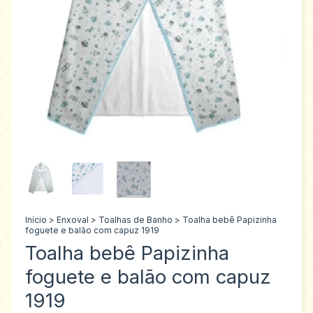
Início
>
Enxoval
>
Toalhas de Banho
>
Toalha bebê Papizinha
foguete e balão com capuz 1919
Toalha bebê Papizinha
foguete e balão com capuz
1919