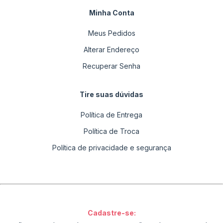
Minha Conta
Meus Pedidos
Alterar Endereço
Recuperar Senha
Tire suas dúvidas
Política de Entrega
Política de Troca
Política de privacidade e segurança
Cadastre-se: