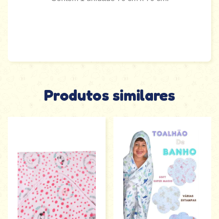
Produtos similares