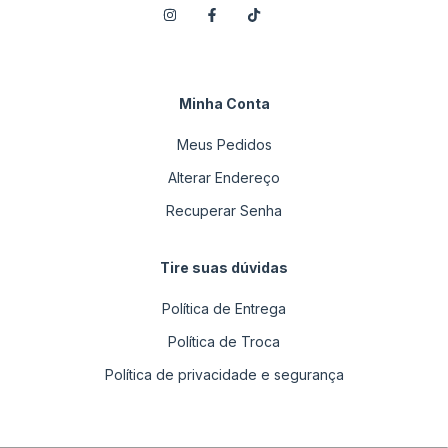
Minha Conta
Meus Pedidos
Alterar Endereço
Recuperar Senha
Tire suas dúvidas
Política de Entrega
Política de Troca
Política de privacidade e segurança