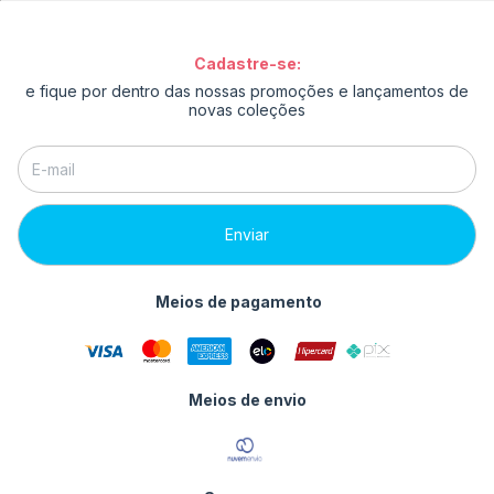
Cadastre-se:
e fique por dentro das nossas promoções e lançamentos de
novas coleções
Meios de pagamento
Meios de envio