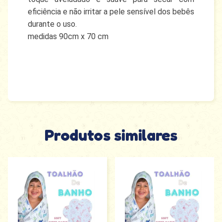
eficiência e não irritar a pele sensível dos bebês
durante o uso.
medidas 90cm x 70 cm
Produtos similares