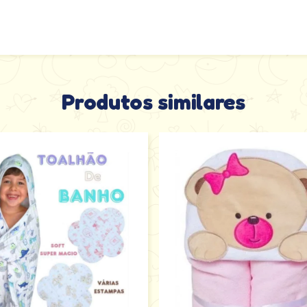
Produtos similares