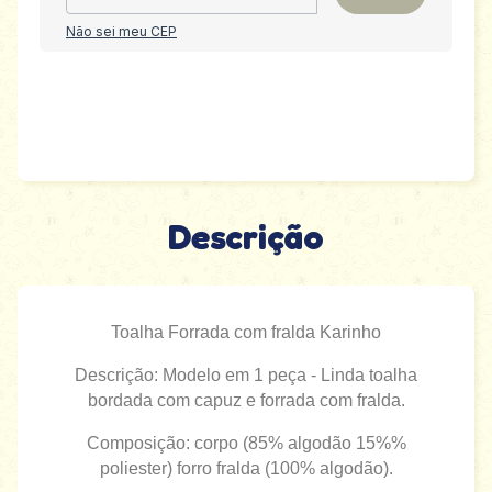
Não sei meu CEP
Descrição
Toalha Forrada com fralda Karinho
Descrição: Modelo em 1 peça - Linda toalha
bordada com capuz e forrada com fralda.
Composição: corpo (85% algodão 15%%
poliester) forro fralda (100% algodão).