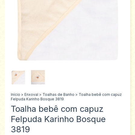
Início
>
Enxoval
>
Toalhas de Banho
>
Toalha bebê com capuz
Felpuda Karinho Bosque 3819
Toalha bebê com capuz
Felpuda Karinho Bosque
3819