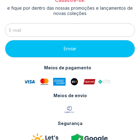
Cadastre-se:
e fique por dentro das nossas promoções e lançamentos de
novas coleções
Meios de pagamento
Meios de envio
Segurança