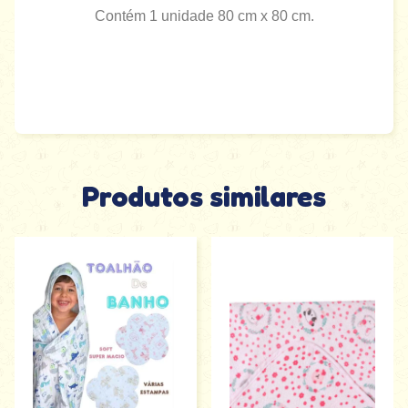
Contém 1 unidade 80 cm x 80 cm.
Produtos similares