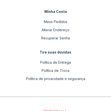
Minha Conta
Meus Pedidos
Alterar Endereço
Recuperar Senha
Tire suas dúvidas
Política de Entrega
Política de Troca
Política de privacidade e segurança