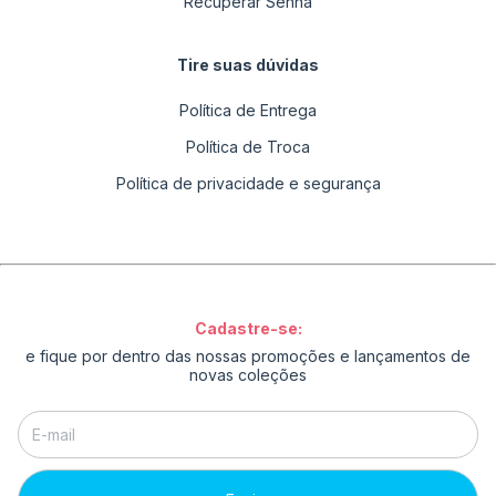
Recuperar Senha
Tire suas dúvidas
Política de Entrega
Política de Troca
Política de privacidade e segurança
Cadastre-se:
e fique por dentro das nossas promoções e lançamentos de
novas coleções