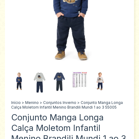
Início
>
Menino
>
Conjuntos Inverno
>
Conjunto Manga Longa
Calça Moletom Infantil Menino Brandili Mundi 1 ao 3 55005
Conjunto Manga Longa
Calça Moletom Infantil
Menino Brandili Mundi 1 ao 3