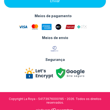
Meios de pagamento
Meios de envio
Segurança
Copyright La Roya - 54173976000195 - 2026. Todos os direitos
reservados.