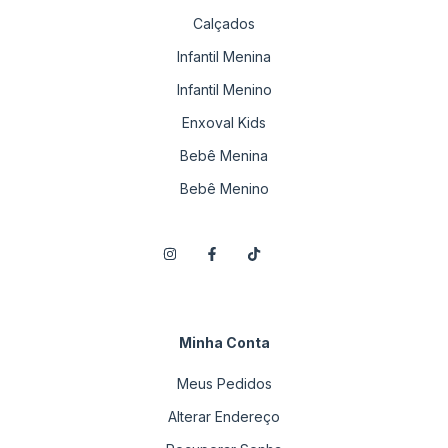
Calçados
Infantil Menina
Infantil Menino
Enxoval Kids
Bebê Menina
Bebê Menino
Minha Conta
Meus Pedidos
Alterar Endereço