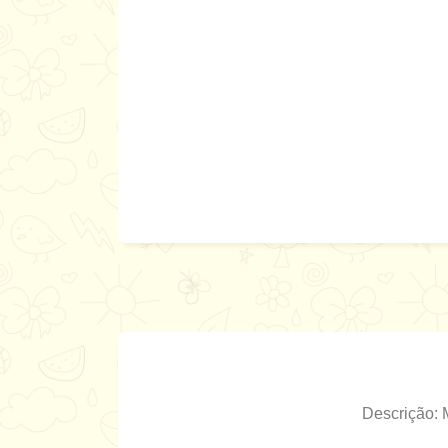
Descrição: 