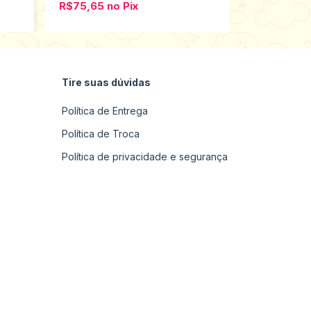
R$75,65
no
Pix
R$126,65
Tire suas dúvidas
Política de Entrega
Política de Troca
Política de privacidade e segurança