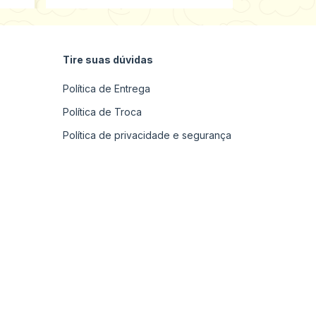
Tire suas dúvidas
Política de Entrega
Política de Troca
Política de privacidade e segurança