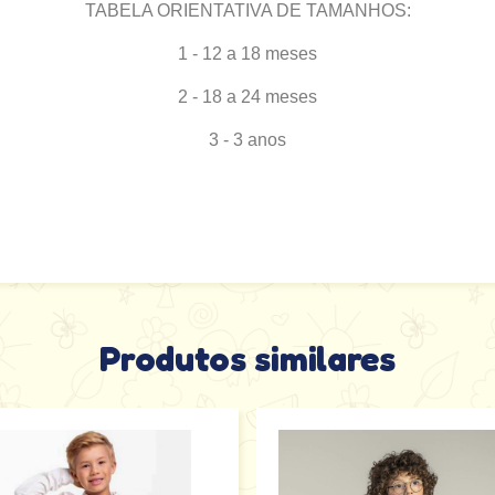
TABELA ORIENTATIVA DE TAMANHOS:
1 - 12 a 18 meses
2 - 18 a 24 meses
3 - 3 anos
Produtos similares