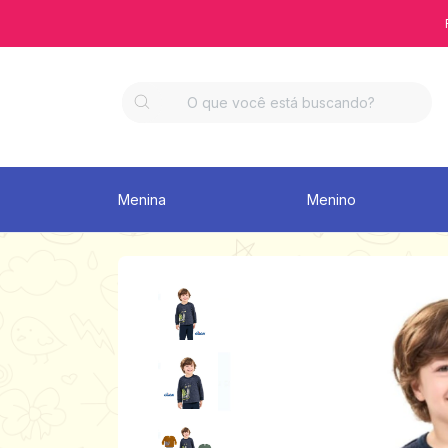
Menina
Menino