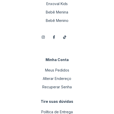
Enxoval Kids
Bebê Menina
Bebê Menino
Minha Conta
Meus Pedidos
Alterar Endereço
Recuperar Senha
Tire suas dúvidas
Política de Entrega