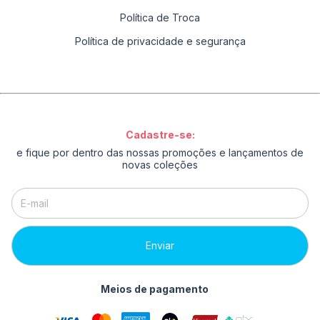
Política de Troca
Política de privacidade e segurança
Cadastre-se:
e fique por dentro das nossas promoções e lançamentos de
novas coleções
Meios de pagamento