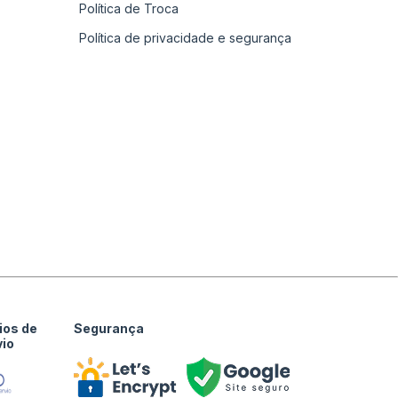
Política de Troca
Política de privacidade e segurança
ios de
Segurança
vio