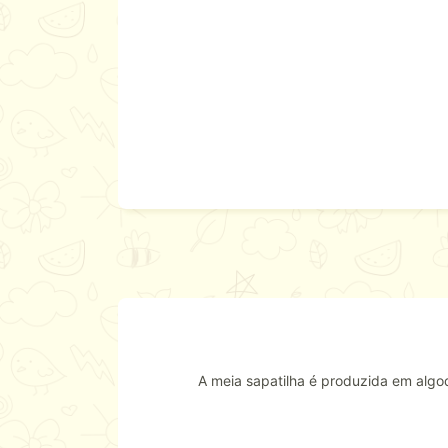
A meia sapatilha é produzida em algo