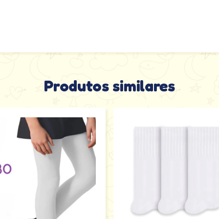
Produtos similares