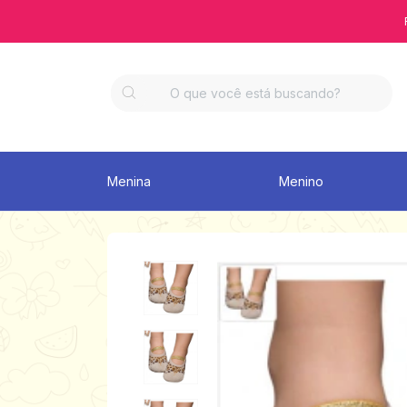
Menina
Menino