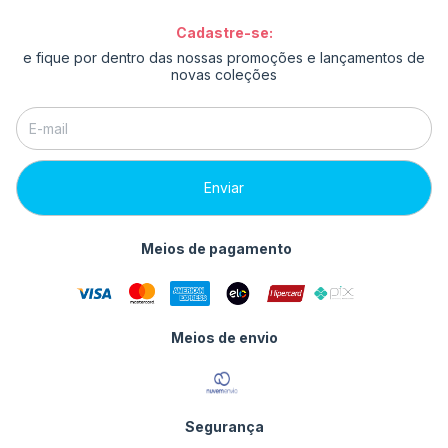
Cadastre-se:
e fique por dentro das nossas promoções e lançamentos de
novas coleções
Meios de pagamento
Meios de envio
Segurança