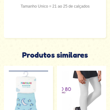
Tamanho Unico = 21 ao 25 de calçados
Produtos similares