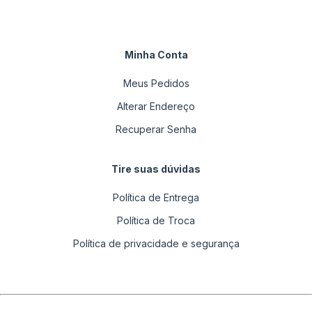
Minha Conta
Meus Pedidos
Alterar Endereço
Recuperar Senha
Tire suas dúvidas
Política de Entrega
Política de Troca
Política de privacidade e segurança