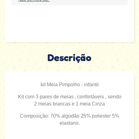
Descrição
kit Meia Pimpolho - infantil
Kit com 3 pares de meias , confortáveis , sendo
2 meias brancas e 1 meia Cinza
Composição: 70% algodão 25% poliester 5%
elastano.