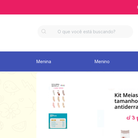
Menina
Menino