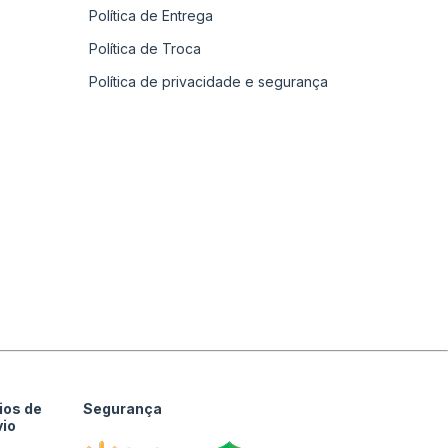
Política de Entrega
Política de Troca
Política de privacidade e segurança
ios de
Segurança
vio