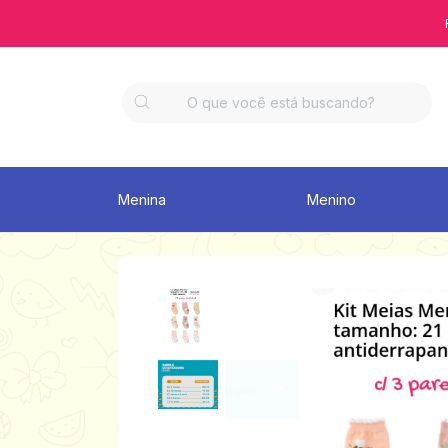
Menina
Menino