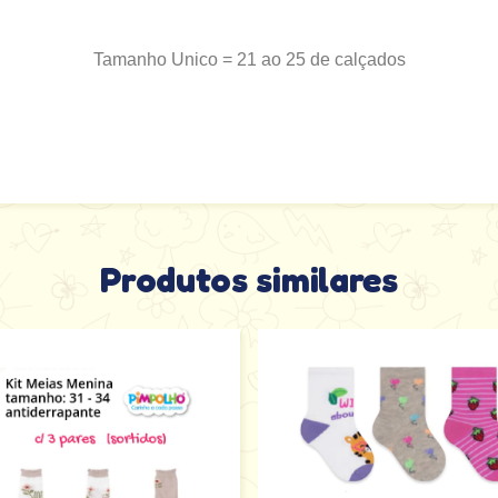
Tamanho Unico = 21 ao 25 de calçados
Produtos similares