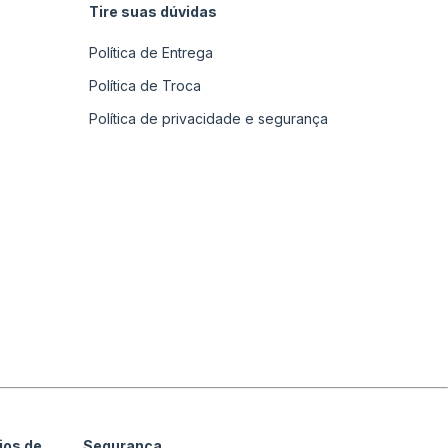
Tire suas dúvidas
Política de Entrega
Política de Troca
Política de privacidade e segurança
ios de
Segurança