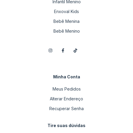
Infantil Menino
Enxoval Kids
Bebê Menina
Bebê Menino
Minha Conta
Meus Pedidos
Alterar Endereço
Recuperar Senha
Tire suas dúvidas