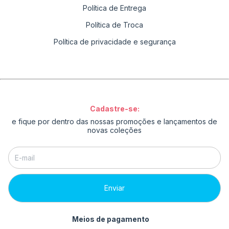
Política de Entrega
Política de Troca
Política de privacidade e segurança
Cadastre-se:
e fique por dentro das nossas promoções e lançamentos de
novas coleções
Meios de pagamento