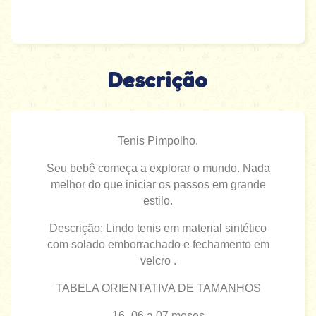
Descrição
Tenis Pimpolho.
Seu bebê começa a explorar o mundo. Nada
melhor do que iniciar os passos em grande
estilo.
Descrição: Lindo tenis em material sintético
com solado emborrachado e fechamento em
velcro .
TABELA ORIENTATIVA DE TAMANHOS
16- 06 a 07 meses