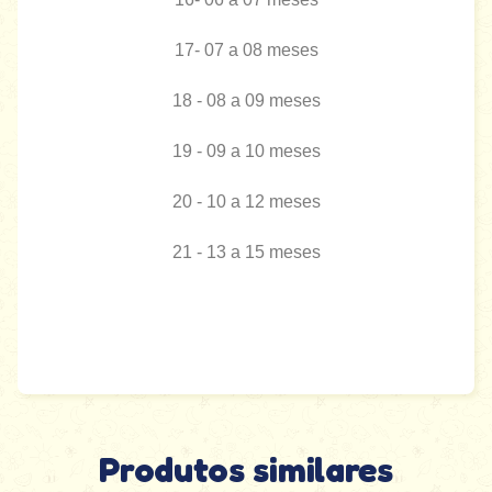
17- 07 a 08 meses
18 - 08 a 09 meses
19 - 09 a 10 meses
20 - 10 a 12 meses
21 - 13 a 15 meses
Produtos similares