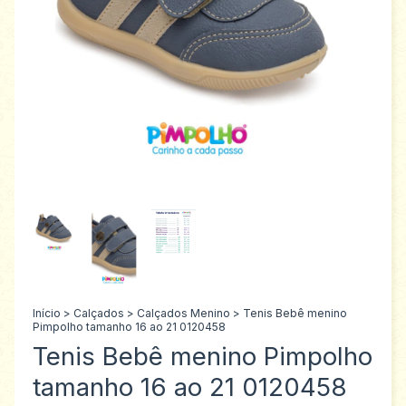
Início
>
Calçados
>
Calçados Menino
>
Tenis Bebê menino
Pimpolho tamanho 16 ao 21 0120458
Tenis Bebê menino Pimpolho
tamanho 16 ao 21 0120458