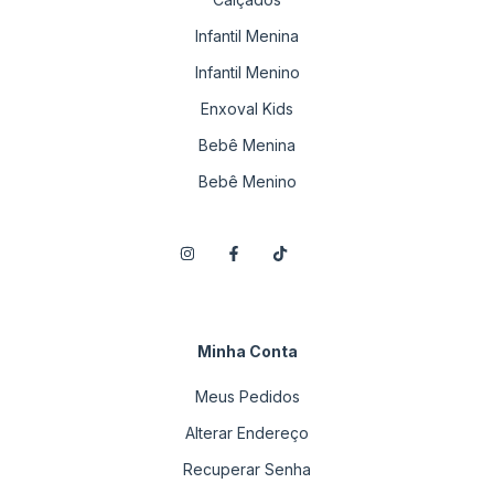
Infantil Menina
Infantil Menino
Enxoval Kids
Bebê Menina
Bebê Menino
Minha Conta
Meus Pedidos
Alterar Endereço
Recuperar Senha