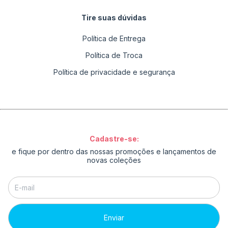
Tire suas dúvidas
Política de Entrega
Política de Troca
Política de privacidade e segurança
Cadastre-se:
e fique por dentro das nossas promoções e lançamentos de
novas coleções