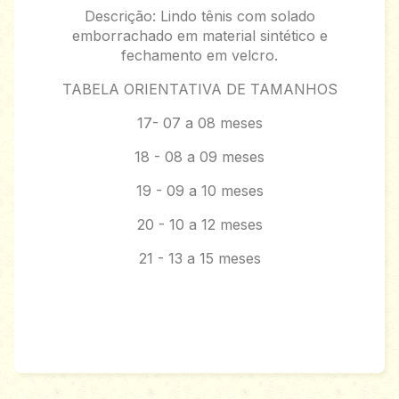
Descrição: Lindo tênis com solado
emborrachado em material sintético e
fechamento em velcro.
TABELA ORIENTATIVA DE TAMANHOS
17- 07 a 08 meses
18 - 08 a 09 meses
19 - 09 a 10 meses
20 - 10 a 12 meses
21 - 13 a 15 meses