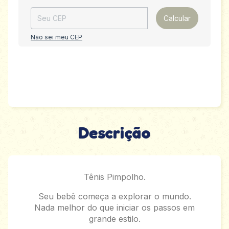
Calcular
Não sei meu CEP
Descrição
Tênis Pimpolho.
Seu bebê começa a explorar o mundo.
Nada melhor do que iniciar os passos em
grande estilo.