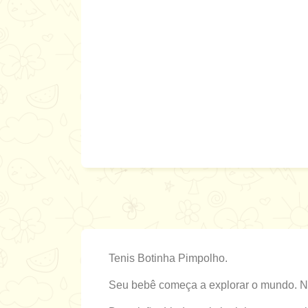
Tenis Botinha Pimpolho.
Seu bebê começa a explorar o mundo. Na