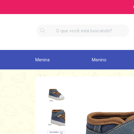
Menina
Menino