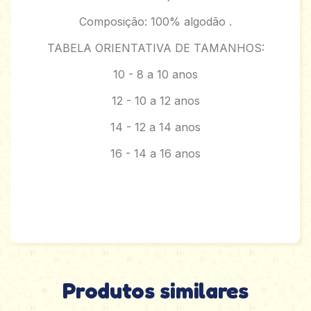
Composição: 100% algodão .
TABELA ORIENTATIVA DE TAMANHOS:
10 - 8 a 10 anos
12 - 10 a 12 anos
14 - 12 a 14 anos
16 - 14 a 16 anos
Produtos similares