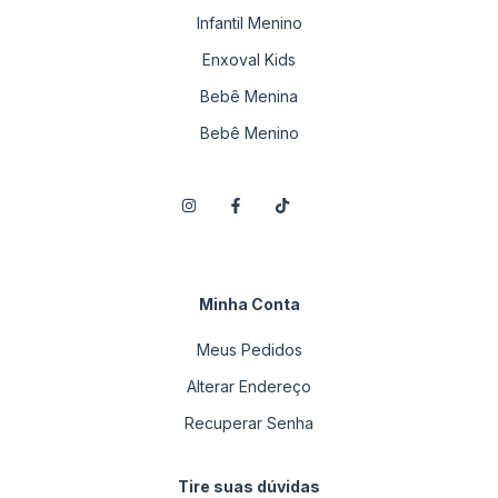
Infantil Menino
Enxoval Kids
Bebê Menina
Bebê Menino
Minha Conta
Meus Pedidos
Alterar Endereço
Recuperar Senha
Tire suas dúvidas