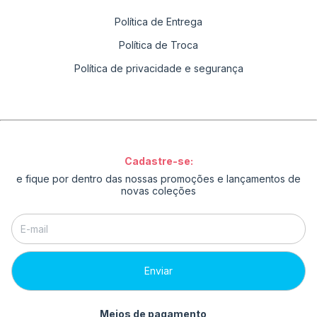
Política de Entrega
Política de Troca
Política de privacidade e segurança
Cadastre-se:
e fique por dentro das nossas promoções e lançamentos de
novas coleções
Meios de pagamento