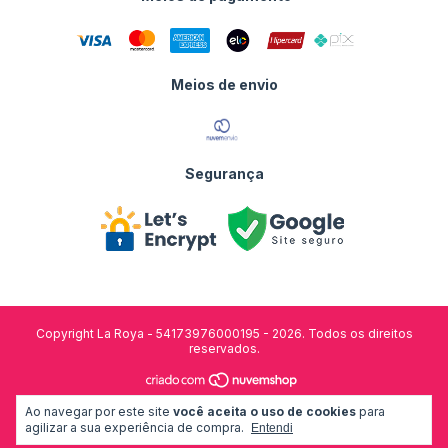
Meios de envio
Segurança
Copyright La Roya - 54173976000195 - 2026. Todos os direitos
reservados.
desenvolvido por:
Ao navegar por este site
você aceita o uso de cookies
para
agilizar a sua experiência de compra.
Entendi