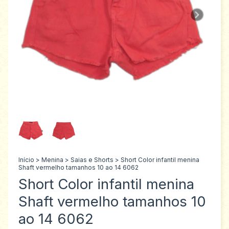
Início
>
Menina
>
Saias e Shorts
>
Short Color infantil menina
Shaft vermelho tamanhos 10 ao 14 6062
Short Color infantil menina
Shaft vermelho tamanhos 10
ao 14 6062