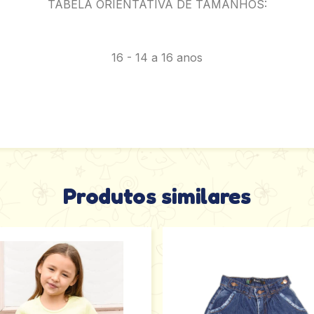
TABELA ORIENTATIVA DE TAMANHOS:
16 - 14 a 16 anos
Produtos similares