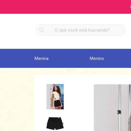
Menina
Menino