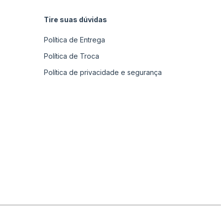
Tire suas dúvidas
Política de Entrega
Política de Troca
Política de privacidade e segurança