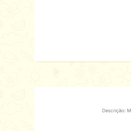
Descrição: M