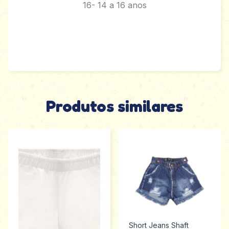
16- 14 a 16 anos
Produtos similares
Short Jeans Shaft