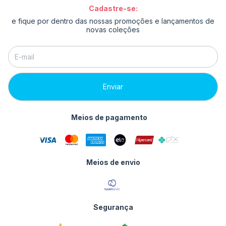
Cadastre-se:
e fique por dentro das nossas promoções e lançamentos de
novas coleções
Meios de pagamento
Meios de envio
Segurança