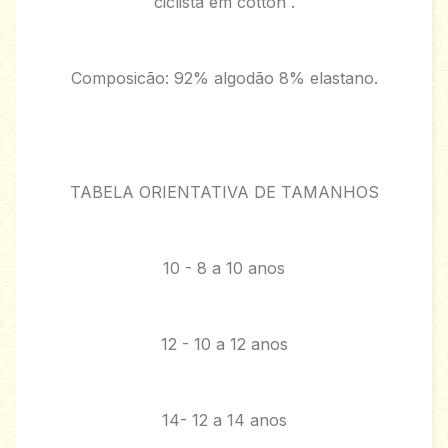
ciclista em cotton .
Composicão: 92% algodão 8% elastano.
TABELA ORIENTATIVA DE TAMANHOS
10 - 8 a 10 anos
12 - 10 a 12 anos
14- 12 a 14 anos