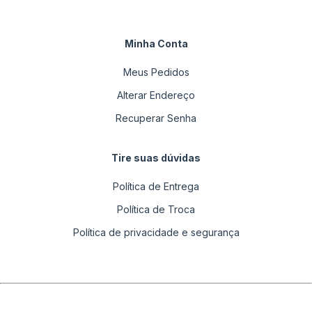
Minha Conta
Meus Pedidos
Alterar Endereço
Recuperar Senha
Tire suas dúvidas
Política de Entrega
Política de Troca
Política de privacidade e segurança