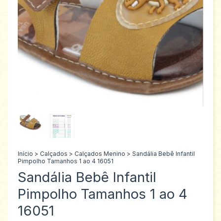
Início
>
Calçados
>
Calçados Menino
>
Sandália Bebê Infantil
Pimpolho Tamanhos 1 ao 4 16051
Sandália Bebê Infantil
Pimpolho Tamanhos 1 ao 4
16051