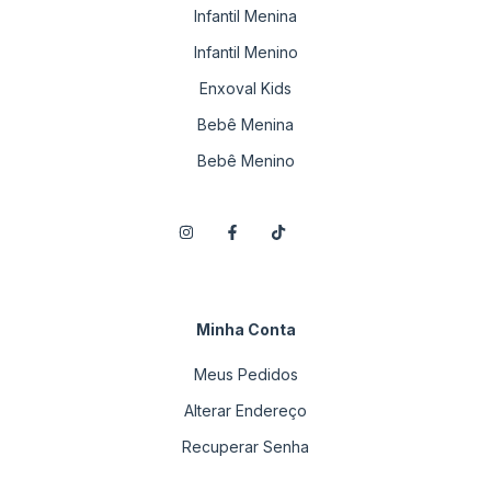
Infantil Menina
Infantil Menino
Enxoval Kids
Bebê Menina
Bebê Menino
Minha Conta
Meus Pedidos
Alterar Endereço
Recuperar Senha