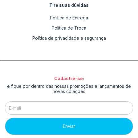
Tire suas dúvidas
Política de Entrega
Política de Troca
Política de privacidade e segurança
Cadastre-se:
e fique por dentro das nossas promoções e lançamentos de
novas coleções