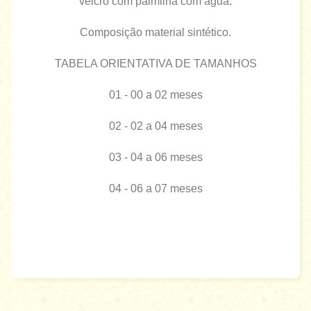
velcro com palmilha com agua.
Composição material sintético.
TABELA ORIENTATIVA DE TAMANHOS
01 - 00 a 02 meses
02 - 02 a 04 meses
03 - 04 a 06 meses
04 - 06 a 07 meses