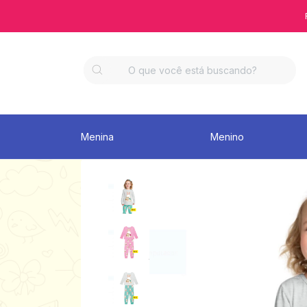
Menina
Menino