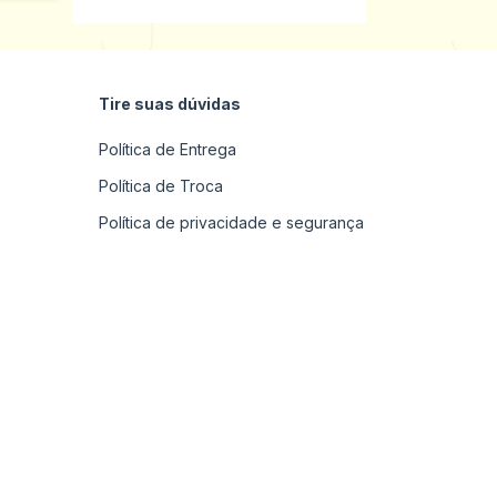
Tire suas dúvidas
Política de Entrega
Política de Troca
Política de privacidade e segurança