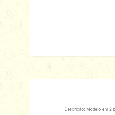
Descrição: Modelo em 2 p