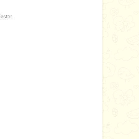
ester.