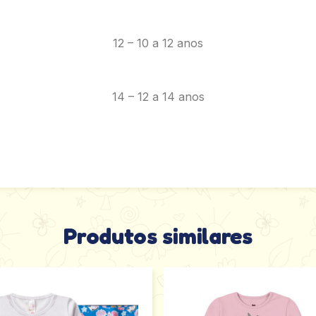
12 – 10 a 12 anos
14 – 12 a 14 anos
Produtos similares