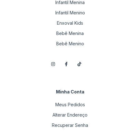
Infantil Menina
Infantil Menino
Enxoval Kids
Bebê Menina
Bebê Menino
Minha Conta
Meus Pedidos
Alterar Endereço
Recuperar Senha