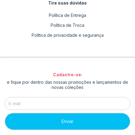
Tire suas dúvidas
Política de Entrega
Política de Troca
Política de privacidade e segurança
Cadastre-se:
e fique por dentro das nossas promoções e lançamentos de
novas coleções