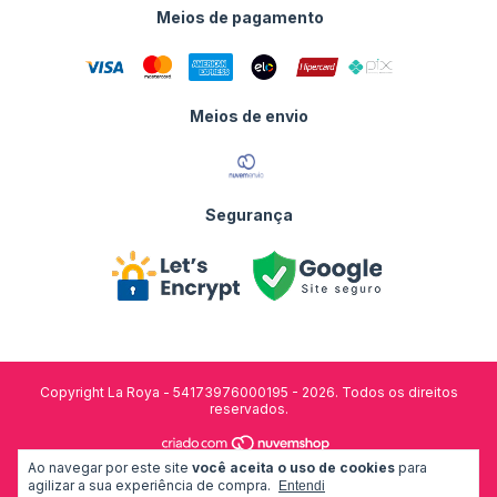
Meios de pagamento
Meios de envio
Segurança
Copyright La Roya - 54173976000195 - 2026. Todos os direitos
reservados.
Ao navegar por este site
você aceita o uso de cookies
para
desenvolvido por:
agilizar a sua experiência de compra.
Entendi