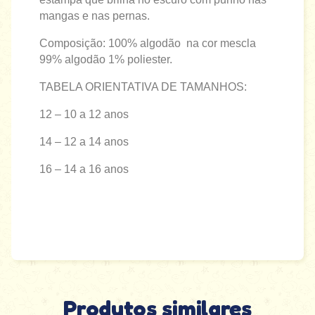
mangas e nas pernas.
Composição: 100% algodão na cor mescla
99% algodão 1% poliester.
TABELA ORIENTATIVA DE TAMANHOS:
12 – 10 a 12 anos
14 – 12 a 14 anos
16 – 14 a 16 anos
Produtos similares