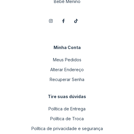
Bebê Menino
Minha Conta
Meus Pedidos
Alterar Endereço
Recuperar Senha
Tire suas dúvidas
Política de Entrega
Política de Troca
Política de privacidade e segurança