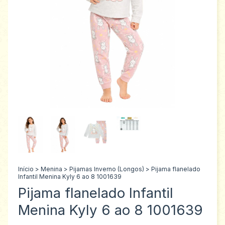
Início
>
Menina
>
Pijamas Inverno (Longos)
>
Pijama flanelado
Infantil Menina Kyly 6 ao 8 1001639
Pijama flanelado Infantil
Menina Kyly 6 ao 8 1001639