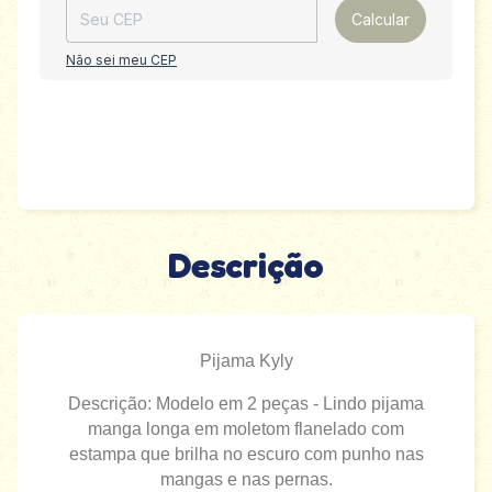
Calcular
Não sei meu CEP
Descrição
Pijama Kyly
Descrição: Modelo em 2 peças - Lindo pijama
manga longa em moletom flanelado com
estampa que brilha no escuro com punho nas
mangas e nas pernas.