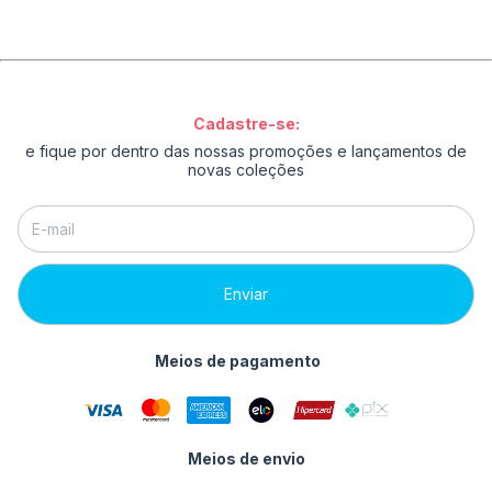
Cadastre-se:
e fique por dentro das nossas promoções e lançamentos de
novas coleções
Meios de pagamento
Meios de envio