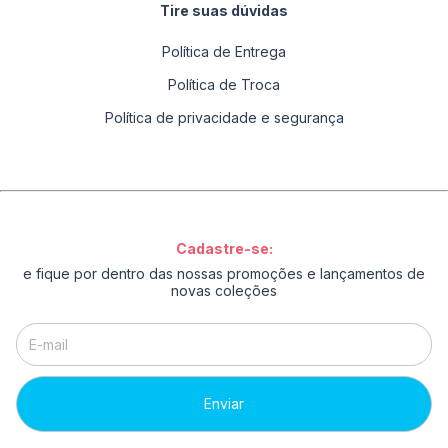
Tire suas dúvidas
Política de Entrega
Política de Troca
Política de privacidade e segurança
Cadastre-se:
e fique por dentro das nossas promoções e lançamentos de
novas coleções