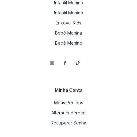
Infantil Menina
Infantil Menino
Enxoval Kids
Bebê Menina
Bebê Menino
Minha Conta
Meus Pedidos
Alterar Endereço
Recuperar Senha