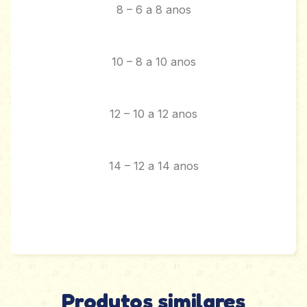
8 – 6 a 8 anos
10 – 8 a 10 anos
12 – 10 a 12 anos
14 – 12 a 14 anos
Produtos similares