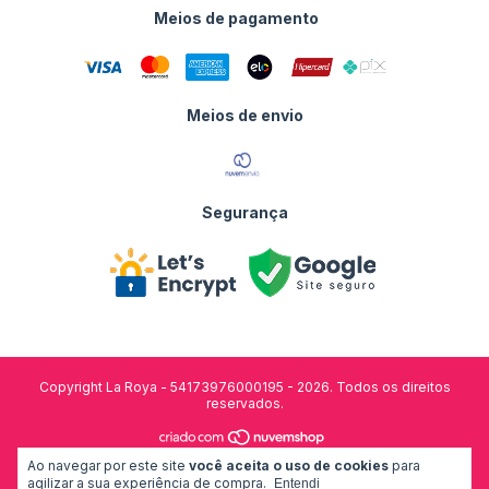
Meios de pagamento
Meios de envio
Segurança
Copyright La Roya - 54173976000195 - 2026. Todos os direitos
reservados.
Ao navegar por este site
você aceita o uso de cookies
para
desenvolvido por:
agilizar a sua experiência de compra.
Entendi