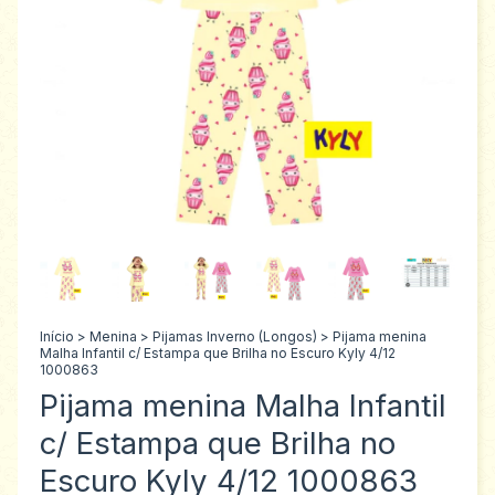
Início
>
Menina
>
Pijamas Inverno (Longos)
>
Pijama menina
Malha Infantil c/ Estampa que Brilha no Escuro Kyly 4/12
1000863
Pijama menina Malha Infantil
c/ Estampa que Brilha no
Escuro Kyly 4/12 1000863