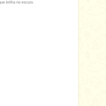
ue brilha no escuro.