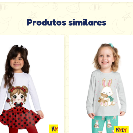
Produtos similares