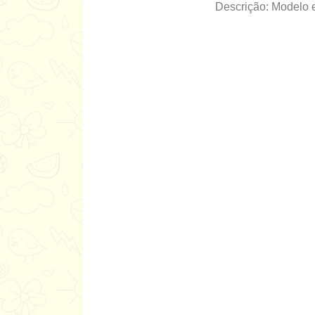
Descrição: Modelo e