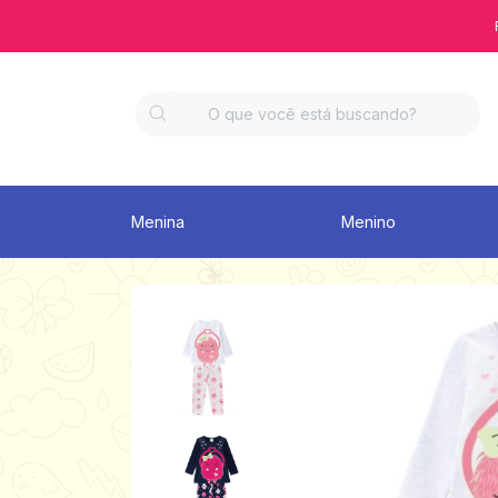
Menina
Menino