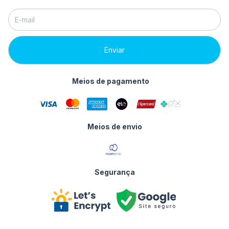
Meios de pagamento
Meios de envio
Segurança