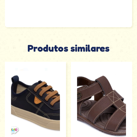
Produtos similares