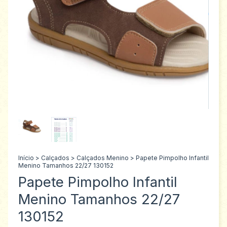
Início
>
Calçados
>
Calçados Menino
>
Papete Pimpolho Infantil
Menino Tamanhos 22/27 130152
Papete Pimpolho Infantil
Menino Tamanhos 22/27
130152