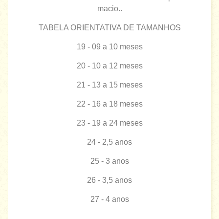
macio..
TABELA ORIENTATIVA DE TAMANHOS
19 - 09 a 10 meses
20 - 10 a 12 meses
21 - 13 a 15 meses
22 - 16 a 18 meses
23 - 19 a 24 meses
24 - 2,5 anos
25 - 3 anos
26 - 3,5 anos
27 - 4 anos