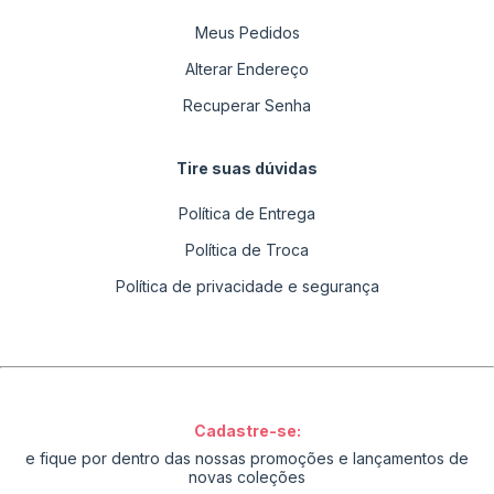
Meus Pedidos
Alterar Endereço
Recuperar Senha
Tire suas dúvidas
Política de Entrega
Política de Troca
Política de privacidade e segurança
Cadastre-se:
e fique por dentro das nossas promoções e lançamentos de
novas coleções