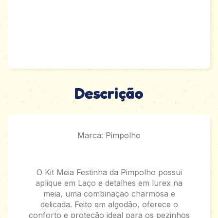
Descrição
Marca: Pimpolho
O Kit Meia Festinha da Pimpolho possui
aplique em Laço e detalhes em lurex na
meia, uma combinação charmosa e
delicada. Feito em algodão, oferece o
conforto e proteção ideal para os pezinhos