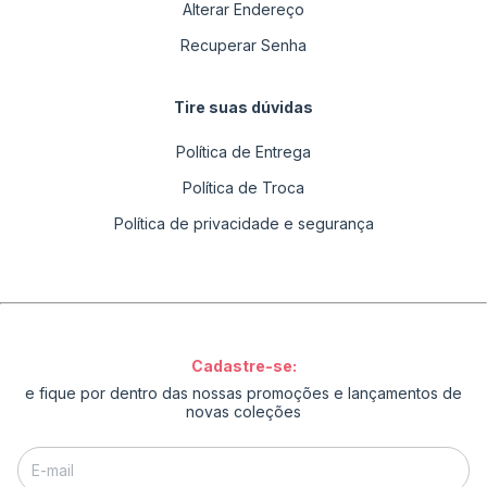
Alterar Endereço
Recuperar Senha
Tire suas dúvidas
Política de Entrega
Política de Troca
Política de privacidade e segurança
Cadastre-se:
e fique por dentro das nossas promoções e lançamentos de
novas coleções