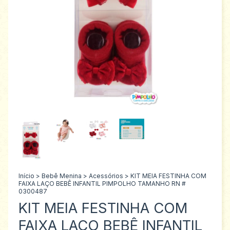
Início
>
Bebê Menina
>
Acessórios
>
KIT MEIA FESTINHA COM
FAIXA LAÇO BEBÊ INFANTIL PIMPOLHO TAMANHO RN #
0300487
KIT MEIA FESTINHA COM
FAIXA LAÇO BEBÊ INFANTIL