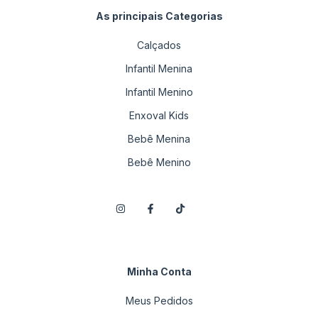
As principais Categorias
Calçados
Infantil Menina
Infantil Menino
Enxoval Kids
Bebê Menina
Bebê Menino
Minha Conta
Meus Pedidos