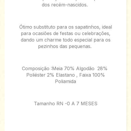
dos recém-nascidos.
Ótimo substituto para os sapatinhos, ideal
para ocasiões de festas ou celebrações,
dando um charme todo especial para os
pezinhos das pequenas.
Composição :Meia 70% Algodão 28%
Poliéster 2% Elastano , Faixa 100%
Poliamida
Tamanho RN -0 A 7 MESES