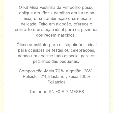
O Kit Meia Festinha da Pimpolho possui
aplique em flor e detalhes em lurex na
meia, uma combinação charmosa e
delicada. Feito em algodão, oferece o
conforto e proteção ideal para os pezinhos
dos recém-nascidos.
Ótimo substituto para os sapatinhos, ideal
para ocasiões de festas ou celebrações,
dando um charme todo especial para os
pezinhos das pequenas.
Composição :Meia 70% Algodão 28%
Poliéster 2% Elastano , Faixa 100%
Poliamida
Tamanho RN -0 A 7 MESES