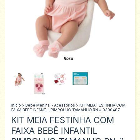
Início
>
Bebê Menina
>
Acessórios
>
KIT MEIA FESTINHA COM
FAIXA BEBÊ INFANTIL PIMPOLHO TAMANHO RN # 0300487
KIT MEIA FESTINHA COM
FAIXA BEBÊ INFANTIL