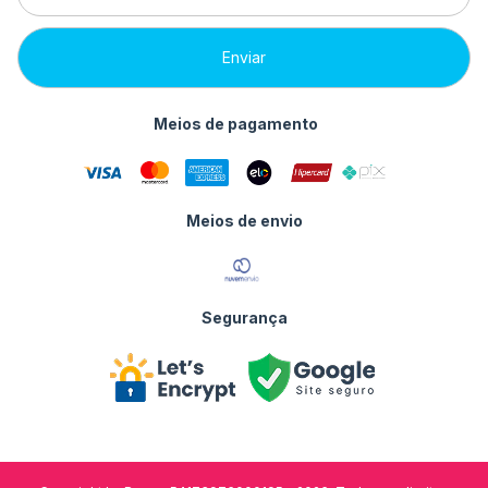
Meios de pagamento
Meios de envio
Segurança