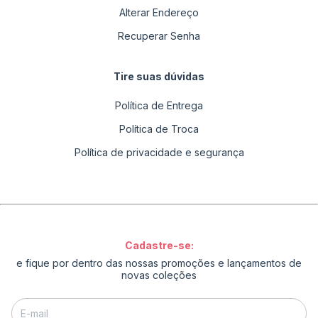
Alterar Endereço
Recuperar Senha
Tire suas dúvidas
Política de Entrega
Política de Troca
Política de privacidade e segurança
Cadastre-se:
e fique por dentro das nossas promoções e lançamentos de
novas coleções