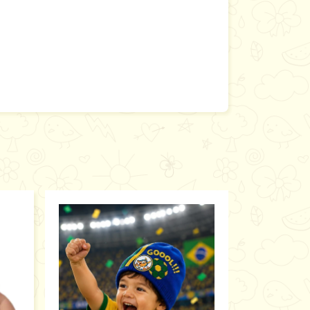
ESGOTADO