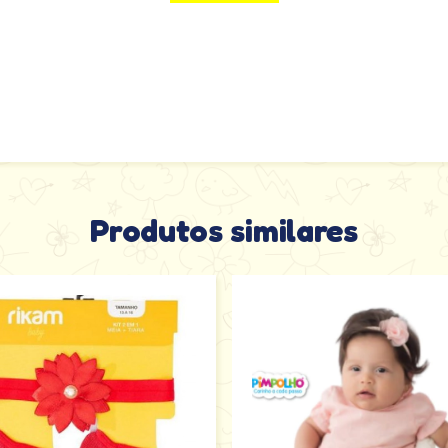
Produtos similares