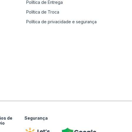
Política de Entrega
Política de Troca
Política de privacidade e segurança
ios de
Segurança
vio