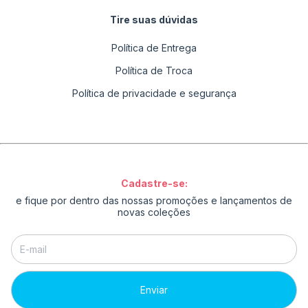
Tire suas dúvidas
Política de Entrega
Política de Troca
Política de privacidade e segurança
Cadastre-se:
e fique por dentro das nossas promoções e lançamentos de
novas coleções