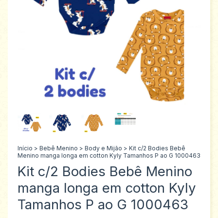
Início
>
Bebê Menino
>
Body e Mijão
>
Kit c/2 Bodies Bebê
Menino manga longa em cotton Kyly Tamanhos P ao G 1000463
Kit c/2 Bodies Bebê Menino
manga longa em cotton Kyly
Tamanhos P ao G 1000463