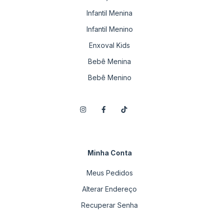
Infantil Menina
Infantil Menino
Enxoval Kids
Bebê Menina
Bebê Menino
Minha Conta
Meus Pedidos
Alterar Endereço
Recuperar Senha