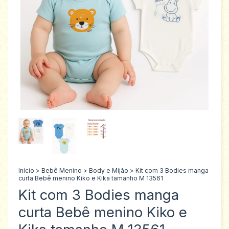
Início
>
Bebê Menino
>
Body e Mijão
>
Kit com 3 Bodies manga
curta Bebê menino Kiko e Kika tamanho M 13561
Kit com 3 Bodies manga
curta Bebê menino Kiko e