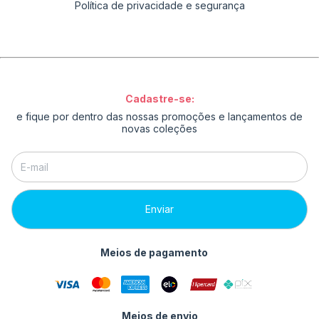
Política de privacidade e segurança
Cadastre-se:
e fique por dentro das nossas promoções e lançamentos de
novas coleções
Meios de pagamento
Meios de envio