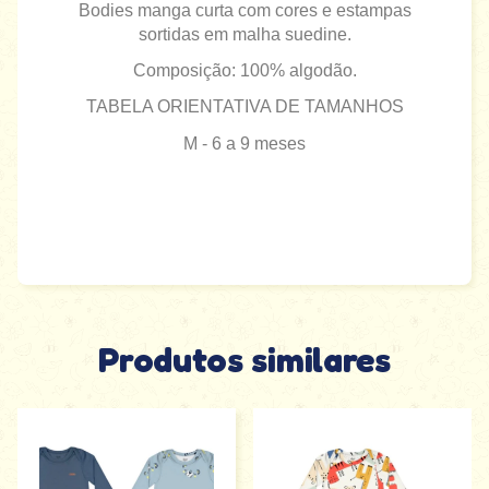
Bodies manga curta com cores e estampas
sortidas em malha suedine.
Composição: 100% algodão.
TABELA ORIENTATIVA DE TAMANHOS
M - 6 a 9 meses
Produtos similares