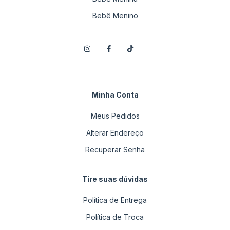
Bebê Menino
Minha Conta
Meus Pedidos
Alterar Endereço
Recuperar Senha
Tire suas dúvidas
Política de Entrega
Política de Troca